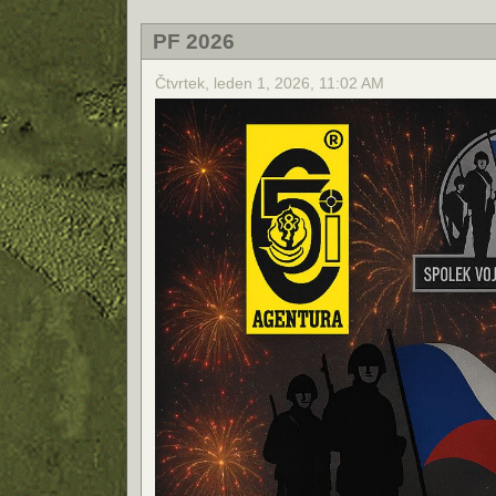
PF 2026
Čtvrtek, leden 1, 2026, 11:02 AM