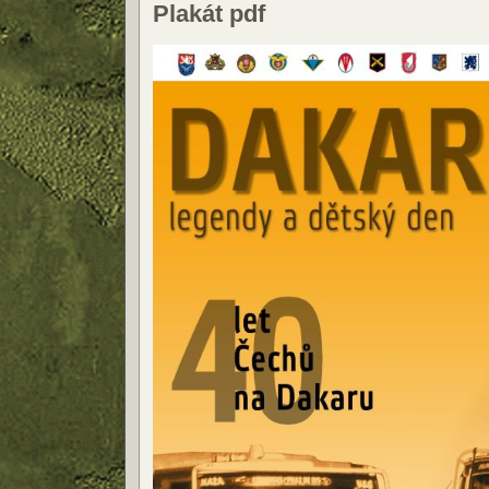
Plakát pdf