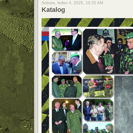
Sobota, leden 4, 2025, 10:25 AM
Katalog