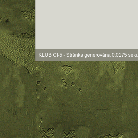
KLUB CI-5 - Stránka generována 0.0175 seku