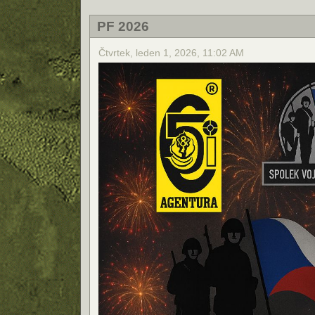
PF 2026
Čtvrtek, leden 1, 2026, 11:02 AM