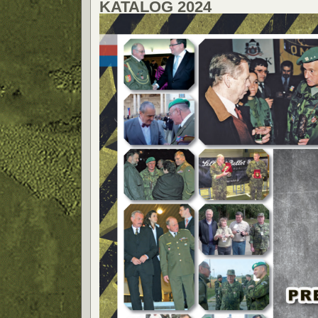
KATALOG 2024