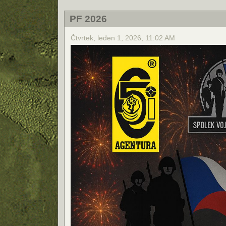
PF 2026
Čtvrtek, leden 1, 2026, 11:02 AM