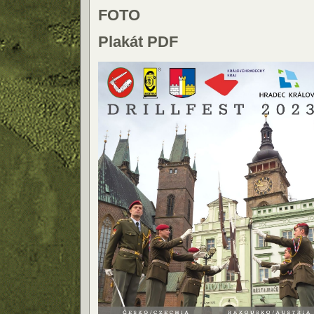
FOTO
Plakát PDF