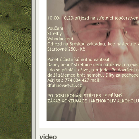
video