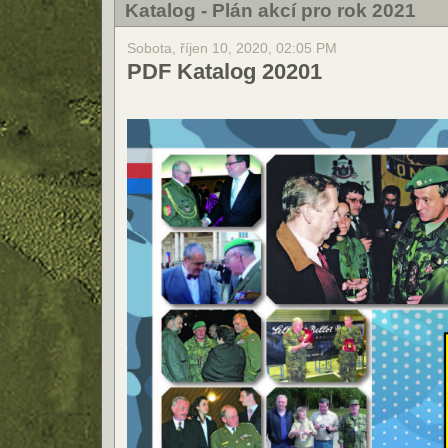
Katalog - Plán akcí pro rok 2021
Sobota, říjen 10, 2020, 02:05 PM
PDF Katalog 20201