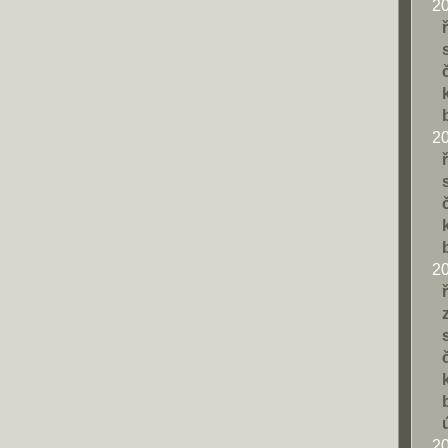
2
2
2
2