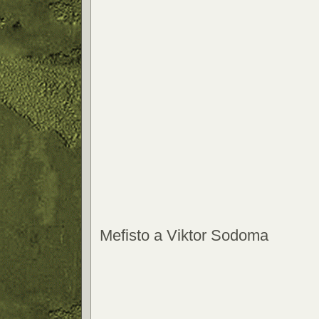
Mefisto a Viktor Sodoma