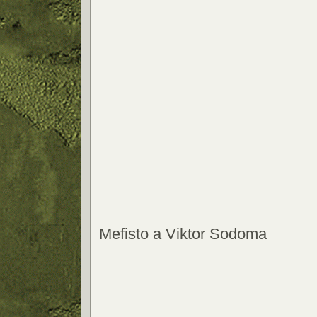
Mefisto a Viktor Sodoma