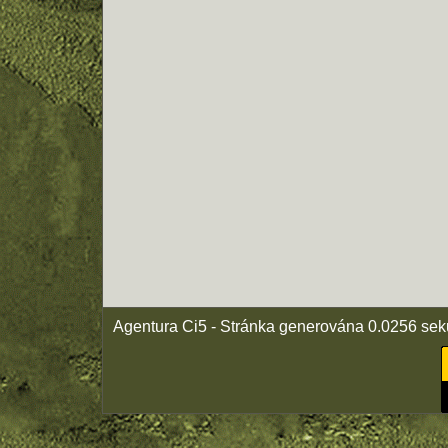
Agentura Ci5 - Stránka generována 0.0256 sek